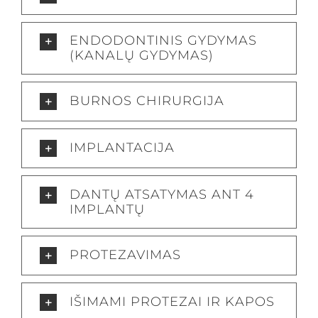
ENDODONTINIS GYDYMAS
(KANALŲ GYDYMAS)
BURNOS CHIRURGIJA
IMPLANTACIJA
DANTŲ ATSATYMAS ANT 4
IMPLANTŲ
PROTEZAVIMAS
IŠIMAMI PROTEZAI IR KAPOS