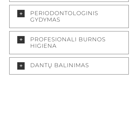
PERIODONTOLOGINIS
GYDYMAS
PROFESIONALI BURNOS
HIGIENA
DANTŲ BALINIMAS