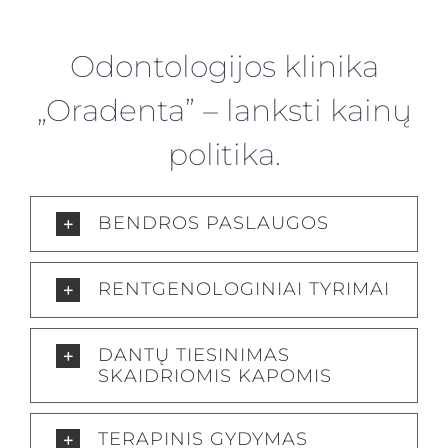
Odontologijos klinika
„Oradenta” – lanksti kainų
politika.
BENDROS PASLAUGOS
RENTGENOLOGINIAI TYRIMAI
DANTŲ TIESINIMAS
SKAIDRIOMIS KAPOMIS
TERAPINIS GYDYMAS